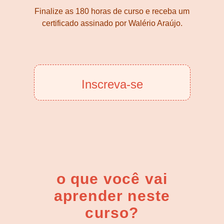
Finalize as 180 horas de curso e receba um
certificado assinado por Walério Araújo.
Inscreva-se
o que você vai
aprender neste
curso?