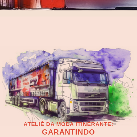
ATELIÊ DA MODA ITINERANTE:
GARANTINDO