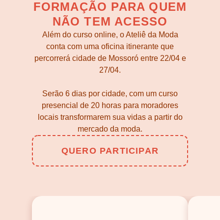
FORMAÇÃO PARA QUEM
NÃO TEM ACESSO
Além do curso online, o Ateliê da Moda
conta com uma oficina itinerante que
percorrerá cidade de Mossoró entre 22/04 e
27/04.
Serão 6 dias por cidade, com um curso
presencial de 20 horas para moradores
locais transformarem sua vidas a partir do
mercado da moda.
QUERO PARTICIPAR