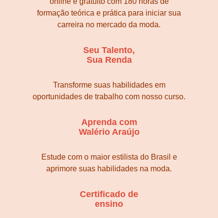
online e gratuito com 180 horas de
formação teórica e prática para iniciar sua
carreira no mercado da moda.
Seu Talento,
Sua Renda
Transforme suas habilidades em
oportunidades de trabalho com nosso curso.
Aprenda com
Walério Araújo
Estude com o maior estilista do Brasil e
aprimore suas habilidades na moda.
Certificado de
ensino