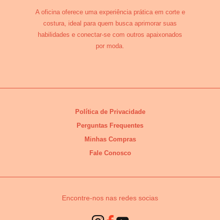
A oficina oferece uma experiência prática em corte e
costura, ideal para quem busca aprimorar suas
habilidades e conectar-se com outros apaixonados
por moda.
Política de Privacidade
Perguntas Frequentes
Minhas Compras
Fale Conosco
encontre-nos nas redes socias