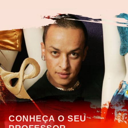
CONHEÇA O SEU