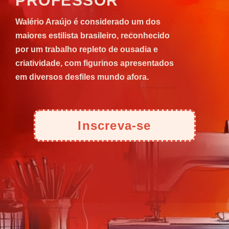
PROFESSOR
Walério Araújo é considerado um dos
maiores estilista brasileiro, reconhecido
por um trabalho repleto de ousadia e
criatividade, com figurinos apresentados
em diversos desfiles mundo afora.
Inscreva-se